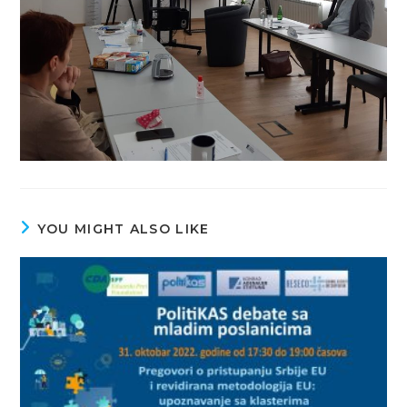
YOU MIGHT ALSO LIKE